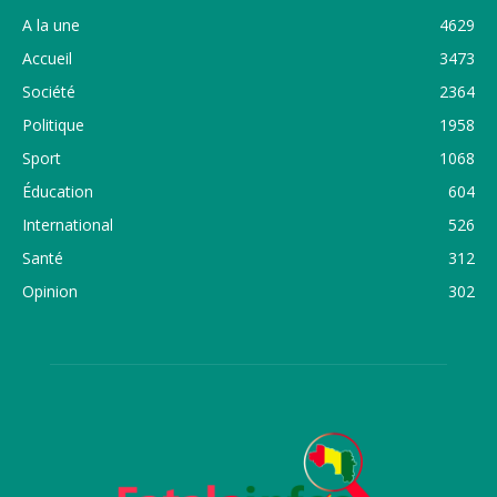
A la une
4629
Accueil
3473
Société
2364
Politique
1958
Sport
1068
Éducation
604
International
526
Santé
312
Opinion
302