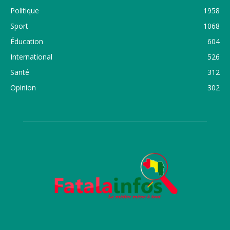
Politique
1958
Sport
1068
Éducation
604
International
526
Santé
312
Opinion
302