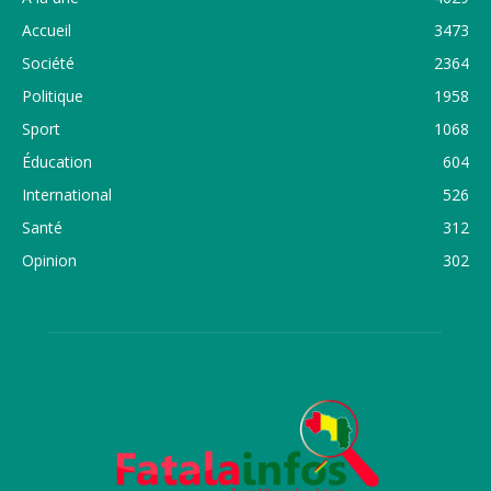
Accueil
3473
Société
2364
Politique
1958
Sport
1068
Éducation
604
International
526
Santé
312
Opinion
302