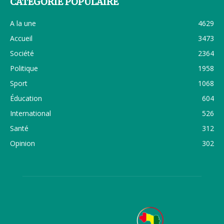
CATÉGORIE POPULAIRE
A la une
4629
Accueil
3473
Société
2364
Politique
1958
Sport
1068
Éducation
604
International
526
Santé
312
Opinion
302