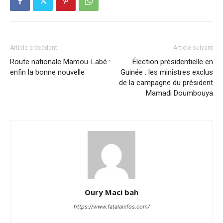
Article précédent
Article suivant
Route nationale Mamou-Labé :
Élection présidentielle en
enfin la bonne nouvelle
Guinée : les ministres exclus
de la campagne du président
Mamadi Doumbouya
Oury Maci bah
https://www.fatalainfos.com/