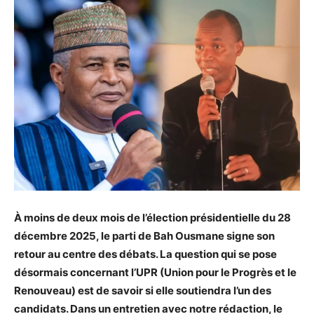
À moins de deux mois de l’élection présidentielle du 28
décembre 2025, le parti de Bah Ousmane signe son
retour au centre des débats. La question qui se pose
désormais concernant l’UPR (Union pour le Progrès et le
Renouveau) est de savoir si elle soutiendra l’un des
candidats. Dans un entretien avec notre rédaction, le