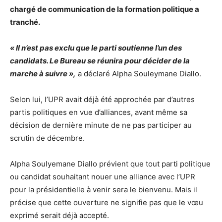
chargé de communication de la formation politique a
tranché.
« Il n’est pas exclu que le parti soutienne l’un des
candidats. Le Bureau se réunira pour décider de la
marche à suivre »,
a déclaré Alpha Souleymane Diallo.
Selon lui, l’UPR avait déjà été approchée par d’autres
partis politiques en vue d’alliances, avant même sa
décision de dernière minute de ne pas participer au
scrutin de décembre.
Alpha Soulyemane Diallo prévient que tout parti politique
ou candidat souhaitant nouer une alliance avec l’UPR
pour la présidentielle à venir sera le bienvenu. Mais il
précise que cette ouverture ne signifie pas que le vœu
exprimé serait déjà accepté.