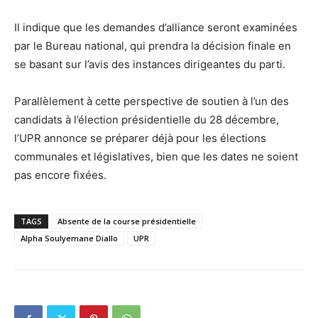
Il indique que les demandes d’alliance seront examinées
par le Bureau national, qui prendra la décision finale en
se basant sur l’avis des instances dirigeantes du parti.
Parallèlement à cette perspective de soutien à l’un des
candidats à l’élection présidentielle du 28 décembre,
l’UPR annonce se préparer déjà pour les élections
communales et législatives, bien que les dates ne soient
pas encore fixées.
TAGS
Absente de la course présidentielle
Alpha Soulyemane Diallo
UPR