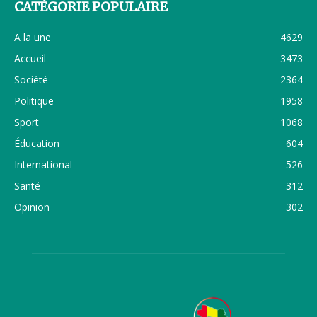
CATÉGORIE POPULAIRE
A la une
4629
Accueil
3473
Société
2364
Politique
1958
Sport
1068
Éducation
604
International
526
Santé
312
Opinion
302