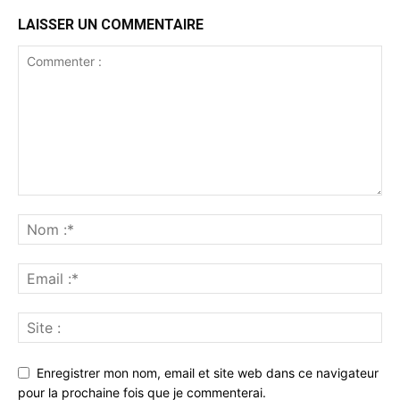
LAISSER UN COMMENTAIRE
Enregistrer mon nom, email et site web dans ce navigateur
pour la prochaine fois que je commenterai.