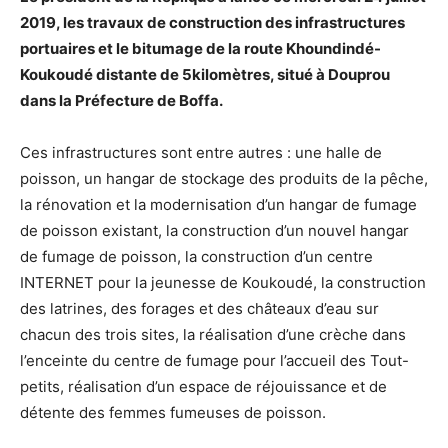
2019, les travaux de construction des infrastructures
portuaires et le bitumage de la route Khoundindé-
Koukoudé distante de 5kilomètres, situé à Douprou
dans la Préfecture de Boffa.
Ces infrastructures sont entre autres : une halle de
poisson, un hangar de stockage des produits de la pêche,
la rénovation et la modernisation d’un hangar de fumage
de poisson existant, la construction d’un nouvel hangar
de fumage de poisson, la construction d’un centre
INTERNET pour la jeunesse de Koukoudé, la construction
des latrines, des forages et des châteaux d’eau sur
chacun des trois sites, la réalisation d’une crèche dans
l’enceinte du centre de fumage pour l’accueil des Tout-
petits, réalisation d’un espace de réjouissance et de
détente des femmes fumeuses de poisson.