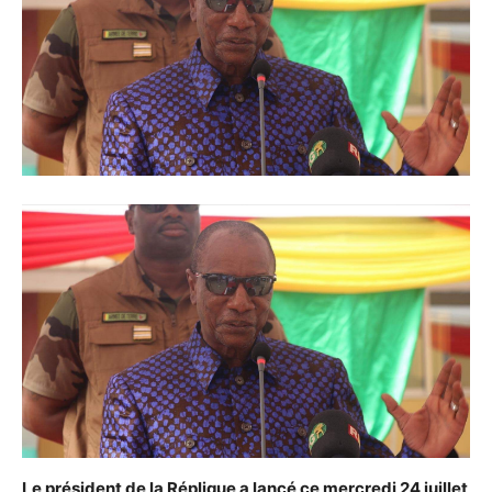
Le président de la Réplique a lancé ce mercredi 24 juillet