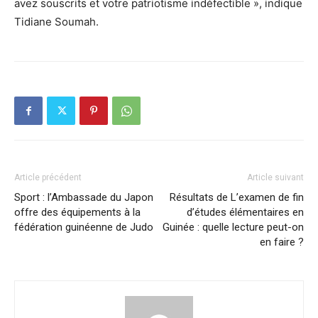
avez souscrits et votre patriotisme indéfectible », indique
Tidiane Soumah.
Article précédent
Article suivant
Sport : l’Ambassade du Japon
Résultats de L’examen de fin
offre des équipements à la
d’études élémentaires en
fédération guinéenne de Judo
Guinée : quelle lecture peut-on
en faire ?