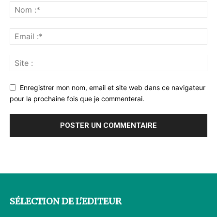
Enregistrer mon nom, email et site web dans ce navigateur
pour la prochaine fois que je commenterai.
SÉLECTION DE L'EDITEUR