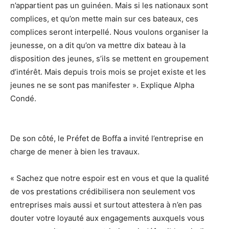
n’appartient pas un guinéen. Mais si les nationaux sont
complices, et qu’on mette main sur ces bateaux, ces
complices seront interpellé. Nous voulons organiser la
jeunesse, on a dit qu’on va mettre dix bateau à la
disposition des jeunes, s’ils se mettent en groupement
d’intérêt. Mais depuis trois mois se projet existe et les
jeunes ne se sont pas manifester ». Explique Alpha
Condé.
De son côté, le Préfet de Boffa a invité l’entreprise en
charge de mener à bien les travaux.
« Sachez que notre espoir est en vous et que la qualité
de vos prestations crédibilisera non seulement vos
entreprises mais aussi et surtout attestera à n’en pas
douter votre loyauté aux engagements auxquels vous