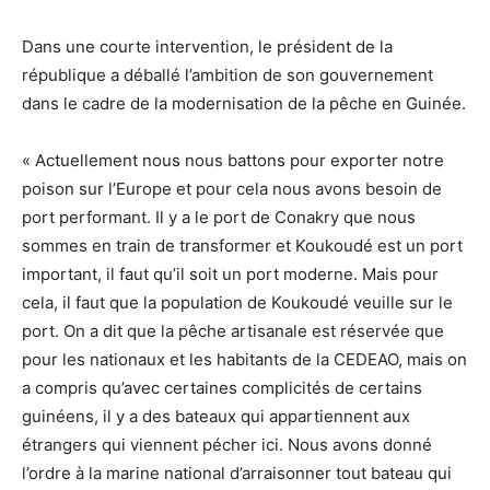
Dans une courte intervention, le président de la
république a déballé l’ambition de son gouvernement
dans le cadre de la modernisation de la pêche en Guinée.
« Actuellement nous nous battons pour exporter notre
poison sur l’Europe et pour cela nous avons besoin de
port performant. Il y a le port de Conakry que nous
sommes en train de transformer et Koukoudé est un port
important, il faut qu’il soit un port moderne. Mais pour
cela, il faut que la population de Koukoudé veuille sur le
port. On a dit que la pêche artisanale est réservée que
pour les nationaux et les habitants de la CEDEAO, mais on
a compris qu’avec certaines complicités de certains
guinéens, il y a des bateaux qui appartiennent aux
étrangers qui viennent pécher ici. Nous avons donné
l’ordre à la marine national d’arraisonner tout bateau qui