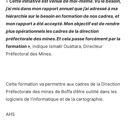
«
Cette initiative est venue de moi-même. Vu le besoin,
j’ai mis dans mon rapport annuel que j’ai adressé à ma
hiérarchie sur le besoin en formation de nos cadres, et
mon rapport a été accepté. Mon objectif est de rendre
plus opérationnels les cadres de la direction
préfectorale des mines. Et cela passe forcément par la
formation »
, indique Ismaël Ouattara, Directeur
Préfectoral des Mines.
Cette formation va permettre aux cadres de la Direction
Préfectorale des mines de Boffa d’être outillé dans les
logiciels de l’informatique et de la cartographie.
AHS