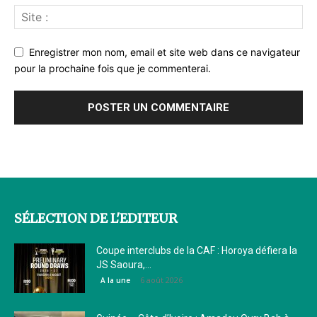
Enregistrer mon nom, email et site web dans ce navigateur
pour la prochaine fois que je commenterai.
SÉLECTION DE L'EDITEUR
Coupe interclubs de la CAF : Horoya défiera la
JS Saoura,...
6 août 2026
A la une