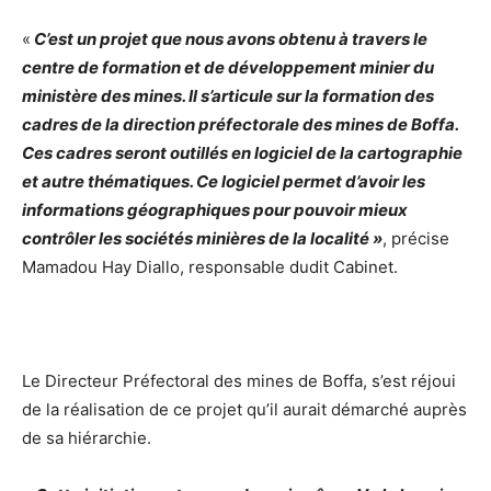
«
C’est un projet que nous avons obtenu à travers le
centre de formation et de développement minier du
ministère des mines. Il s’articule sur la formation des
cadres de la direction préfectorale des mines de Boffa.
Ces cadres seront outillés en logiciel de la cartographie
et autre thématiques. Ce logiciel permet d’avoir les
informations géographiques pour pouvoir mieux
contrôler les sociétés minières de la localité »
, précise
Mamadou Hay Diallo, responsable dudit Cabinet.
Le Directeur Préfectoral des mines de Boffa, s’est réjoui
de la réalisation de ce projet qu’il aurait démarché auprès
de sa hiérarchie.