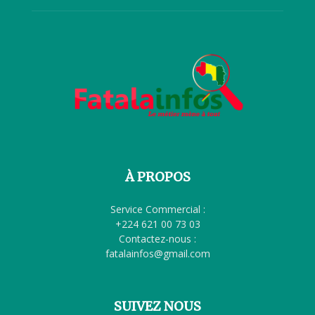
À PROPOS
Service Commercial :
+224 621 00 73 03
Contactez-nous :
fatalainfos@gmail.com
SUIVEZ NOUS