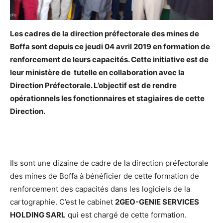
Les cadres de la direction préfectorale des mines de
Boffa sont depuis ce jeudi 04 avril 2019 en formation de
renforcement de leurs capacités. Cette initiative est de
leur ministère de tutelle en collaboration avec la
Direction Préfectorale. L’objectif est de rendre
opérationnels les fonctionnaires et stagiaires de cette
Direction.
Ils sont une dizaine de cadre de la direction préfectorale
des mines de Boffa à bénéficier de cette formation de
renforcement des capacités dans les logiciels de la
cartographie. C’est le cabinet
2GEO-GENIE SERVICES
HOLDING SARL
qui est chargé de cette formation.