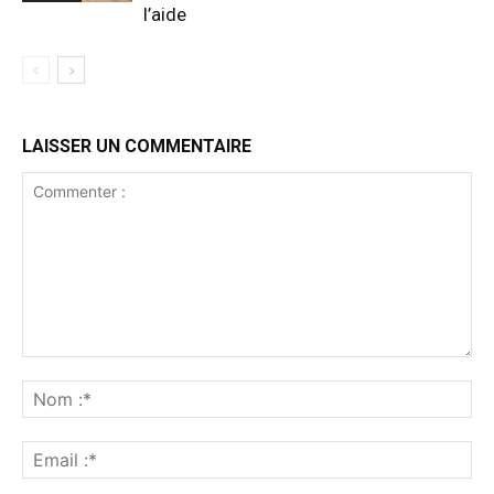
l’aide
LAISSER UN COMMENTAIRE