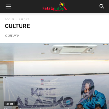
Accueil
Culture
CULTURE
Culture
CULTURE