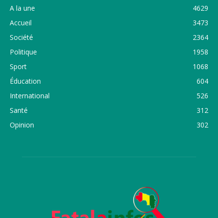
A la une
4629
Accueil
3473
Société
2364
Politique
1958
Sport
1068
Éducation
604
International
526
Santé
312
Opinion
302