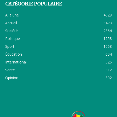
CATÉGORIE POPULAIRE
A la une
4629
Accueil
3473
Société
2364
Politique
1958
Sport
1068
Éducation
604
International
526
Santé
312
Opinion
302