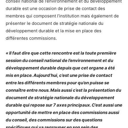
conseil national de l’environnement et du développement
durable est une occasion de prise de contact des
membres qui composent l’institution mais également de
présenter le document de stratégie nationale du
développement durable et la mise en place des
différentes commissions.
« Il faut dire que cette rencontre est la toute première
session du conseil national de l’environnement et du
développement durable depuis que cet organe a été
mis en place. Aujourd’hui, c’est une prise de contact
entre les différents membres pour qu’on puisse se
connaître entre nous. Mais aussi c’est la présentation du
document de stratégie nationale du développement
durable qui repose sur 7 axes principaux. C’est aussi une
opportunité de mettre en place des commissions aussi
du conseil, des commissions sur des questions
spécifiques qui va regrouper en son sein des