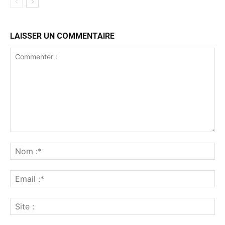
LAISSER UN COMMENTAIRE