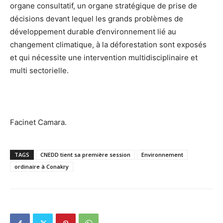
organe consultatif, un organe stratégique de prise de
décisions devant lequel les grands problèmes de
développement durable d’environnement lié au
changement climatique, à la déforestation sont exposés
et qui nécessite une intervention multidisciplinaire et
multi sectorielle.
Facinet Camara.
TAGS
CNEDD tient sa première session
Environnement
ordinaire à Conakry