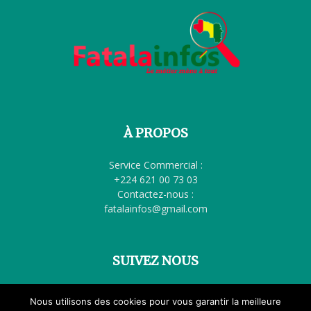
À PROPOS
Service Commercial :
+224 621 00 73 03
Contactez-nous :
fatalainfos@gmail.com
SUIVEZ NOUS
Nous utilisons des cookies pour vous garantir la meilleure