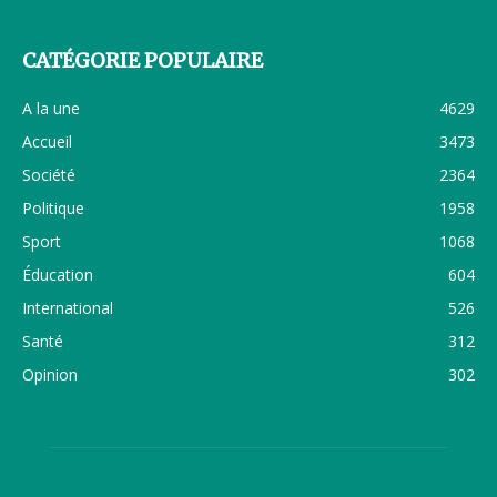
CATÉGORIE POPULAIRE
A la une
4629
Accueil
3473
Société
2364
Politique
1958
Sport
1068
Éducation
604
International
526
Santé
312
Opinion
302