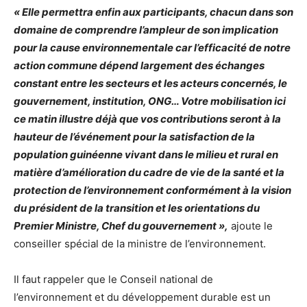
« Elle permettra enfin aux participants, chacun dans son
domaine de comprendre l’ampleur de son implication
pour la cause environnementale car l’efficacité de notre
action commune dépend largement des échanges
constant entre les secteurs et les acteurs concernés, le
gouvernement, institution, ONG… Votre mobilisation ici
ce matin illustre déjà que vos contributions seront à la
hauteur de l’événement pour la satisfaction de la
population guinéenne vivant dans le milieu et rural en
matière d’amélioration du cadre de vie de la santé et la
protection de l’environnement conformément à la vision
du président de la transition et les orientations du
Premier Ministre, Chef du gouvernement »,
ajoute le
conseiller spécial de la ministre de l’environnement.
Il faut rappeler que le Conseil national de
l’environnement et du développement durable est un