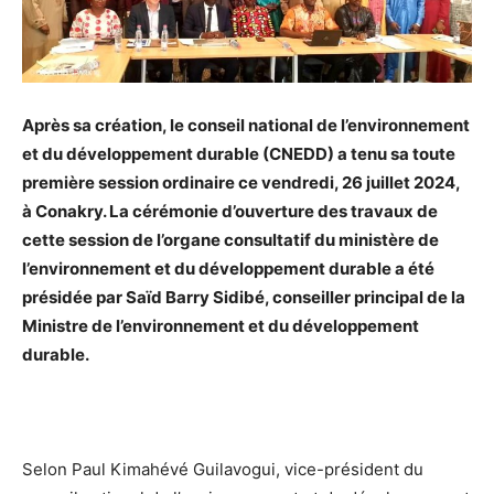
Après sa création, le conseil national de l’environnement
et du développement durable (CNEDD) a tenu sa toute
première session ordinaire ce vendredi, 26 juillet 2024,
à Conakry. La cérémonie d’ouverture des travaux de
cette session de l’organe consultatif du ministère de
l’environnement et du développement durable a été
présidée par Saïd Barry Sidibé, conseiller principal de la
Ministre de l’environnement et du développement
durable.
Selon Paul Kimahévé Guilavogui, vice-président du