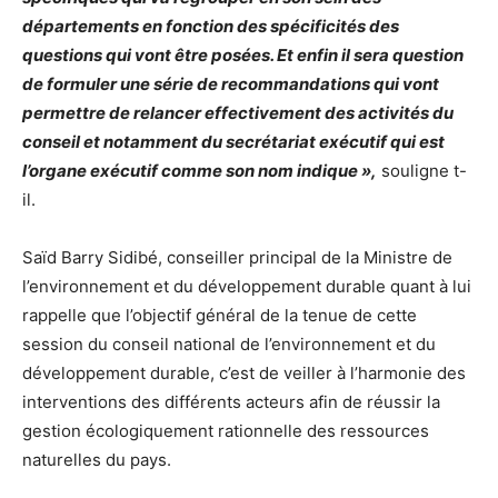
départements en fonction des spécificités des
questions qui vont être posées. Et enfin il sera question
de formuler une série de recommandations qui vont
permettre de relancer effectivement des activités du
conseil et notamment du secrétariat exécutif qui est
l’organe exécutif comme son nom indique »,
souligne t-
il.
Saïd Barry Sidibé, conseiller principal de la Ministre de
l’environnement et du développement durable quant à lui
rappelle que l’objectif général de la tenue de cette
session du conseil national de l’environnement et du
développement durable, c’est de veiller à l’harmonie des
interventions des différents acteurs afin de réussir la
gestion écologiquement rationnelle des ressources
naturelles du pays.