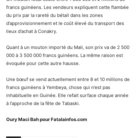
francs guinéens. Les vendeurs expliquent cette flambée
du prix par la rareté du bétail dans les zones
d’approvisionnement et le coût élevé du transport des
lieux d’achat à Conakry.
Quant à un mouton importé du Mali, son prix va de 2 500
000 à 3 500 000 francs guinéens. La même raison est
évoquée pour cette autre hausse.
Une bœuf se vend actuellement entre 8 et 10 millions de
francs guinéens à Yembeya, chose qui n’est pas
inhabituelle en Guinée. Elle refait surface chaque année
à l’approche de la fête de Tabaski.
Oury Maci Bah pour Fatalainfos.com