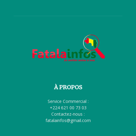
À PROPOS
Service Commercial :
+224 621 00 73 03
Contactez-nous :
fatalainfos@gmail.com