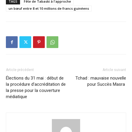
TAGS
Fête de Tabaski à l'approche
un bœuf entre 8 et 10 millions de francs guinéens
Article précédent
Article suivant
Élections du 31 mai : début de
Tchad : mauvaise nouvelle
la procédure d’accréditation de
pour Succès Masra
la presse pour la couverture
médiatique