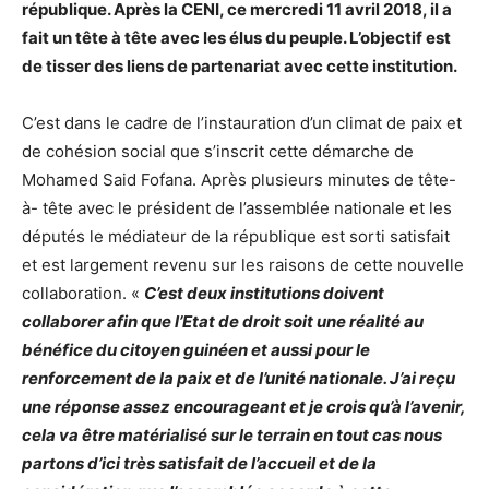
république. Après la CENI, ce mercredi 11 avril 2018, il a
fait un tête à tête avec les élus du peuple. L’objectif est
de tisser des liens de partenariat avec cette institution.
C’est dans le cadre de l’instauration d’un climat de paix et
de cohésion social que s’inscrit cette démarche de
Mohamed Said Fofana. Après plusieurs minutes de tête-
à- tête avec le président de l’assemblée nationale et les
députés le médiateur de la république est sorti satisfait
et est largement revenu sur les raisons de cette nouvelle
collaboration. «
C’est deux institutions doivent
collaborer afin que l’Etat de droit soit une réalité au
bénéfice du citoyen guinéen et aussi pour le
renforcement de la paix et de l’unité nationale. J’ai reçu
une réponse assez encourageant et je crois qu’à l’avenir,
cela va être matérialisé sur le terrain en tout cas nous
partons d’ici très satisfait de l’accueil et de la