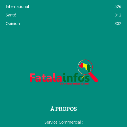
International
526
Santé
312
Opinion
302
À PROPOS
Service Commercial :