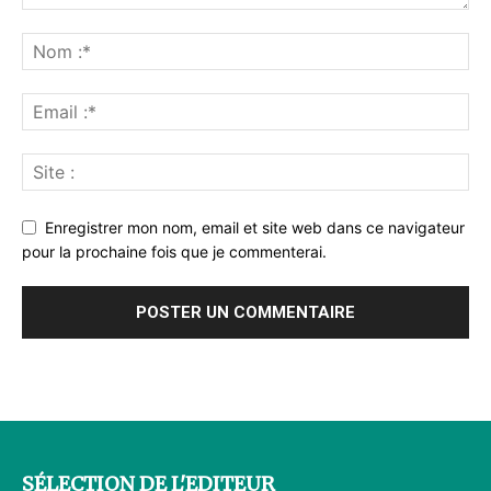
Enregistrer mon nom, email et site web dans ce navigateur
pour la prochaine fois que je commenterai.
SÉLECTION DE L'EDITEUR