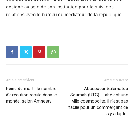
désigné au sein de son institution pour le suivi des
relations avec le bureau du médiateur de la république.
Article précédent
Article suivant
Peine de mort : le nombre
Aboubacar Salématou
d’exécution recule dans le
Soumah (UTG) : Labé est une
monde, selon Amnesty
ville cosmopolite, il n’est pas
facile pour un commerçant de
s’y adapter