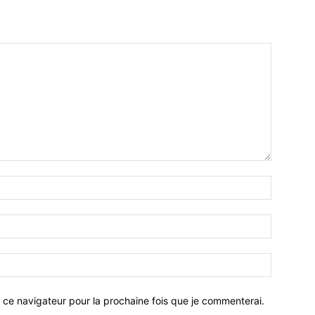
 ce navigateur pour la prochaine fois que je commenterai.