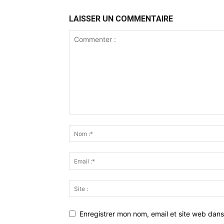
LAISSER UN COMMENTAIRE
Enregistrer mon nom, email et site web dans