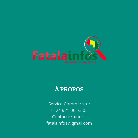
À PROPOS
Service Commercial :
+224 621 00 73 03
Contactez-nous :
fatalainfos@gmail.com