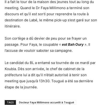
Il a fait le tour de la maison des jeunes tout au long du
meeting. Quand le Dr Faya Millimono a terminé son
discours et qu’il est sorti pour reprendre la route à
destination de Labé, le même pick-up s’est garé sur son
itinéraire.
Son cortège a dû devier de peu pour se frayer un
passage. Pour Faya, le coupable «
est Bah Oury
». Il
l’accuse de vouloir saboter sa campagne.
Le candidat du BL a entamé sa tournée de ce mardi par
Koubia. Dès son arrivée, le chef de cabinet de la
préfecture lui a dit qu’il n’était autorisé à tenir son
meeting que jusqu’à 13h30. Tougué a été sa dernière
étape de la journée.
TAGS
Docteur Faya Millimono accueilli à Tougué