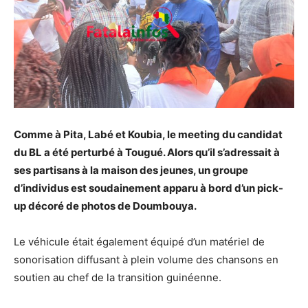
Comme à Pita, Labé et Koubia, le meeting du candidat
du BL a été perturbé à Tougué. Alors qu’il s’adressait à
ses partisans à la maison des jeunes, un groupe
d’individus est soudainement apparu à bord d’un pick-
up décoré de photos de Doumbouya.
Le véhicule était également équipé d’un matériel de
sonorisation diffusant à plein volume des chansons en
soutien au chef de la transition guinéenne.