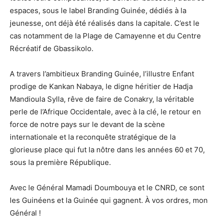
espaces, sous le label Branding Guinée, dédiés à la
jeunesse, ont déjà été réalisés dans la capitale. C’est le
cas notamment de la Plage de Camayenne et du Centre
Récréatif de Gbassikolo.
A travers l’ambitieux Branding Guinée, l’illustre Enfant
prodige de Kankan Nabaya, le digne héritier de Hadja
Mandioula Sylla, rêve de faire de Conakry, la véritable
perle de l’Afrique Occidentale, avec à la clé, le retour en
force de notre pays sur le devant de la scène
internationale et la reconquête stratégique de la
glorieuse place qui fut la nôtre dans les années 60 et 70,
sous la première République.
Avec le Général Mamadi Doumbouya et le CNRD, ce sont
les Guinéens et la Guinée qui gagnent. À vos ordres, mon
Général !