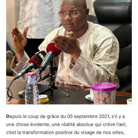
D
epuis le coup de grâce du 05 septembre 2021, s’il y a
une chose évidente, une réalité absolue qui crève l’œil,
c’est la transformation positive du visage de nos villes,