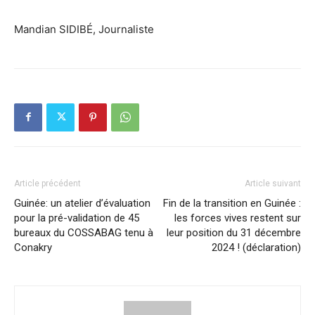
Mandian SIDIBÉ, Journaliste
Article précédent
Article suivant
Guinée: un atelier d’évaluation
Fin de la transition en Guinée :
pour la pré-validation de 45
les forces vives restent sur
bureaux du COSSABAG tenu à
leur position du 31 décembre
Conakry
2024 ! (déclaration)