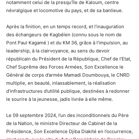
notamment celui de la presqu’île de Kaloum, centre
névralgique et locomotive du pays, et de sa banlieue.
Après la finition, en un temps record, et l’inauguration
des échangeurs de Kagbélen (connu sous le nom de
Pont Paul Kagamé ) et du KM 36, grâce à l’impulsion, au
leadership, à la clairvoyance, au sens du devoir
républicain du Président de la République, Chef de l’Etat,
Chef Suprême des Forces Armées, Son Excellence le
Général de corps d’armée Mamadi Doumbouya, le CNRD
multiplie, en beauté, inlassablement, la réalisation
d’infrastructures d’utilité publique, destinées à redonner
le sourire à la jeunesse, jadis livrée à elle même.
Le 09 septembre 2024, l’un des inconditionnels du Père
de la Nation, le ministre Directeur de Cabinet de la
Présidence, Son Excellence Djiba Diakité en l’occurrence,