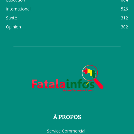
International
526
Santé
312
Opinion
302
À PROPOS
Service Commercial :