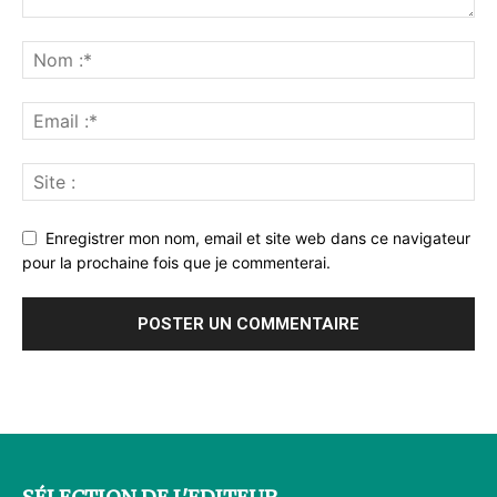
Enregistrer mon nom, email et site web dans ce navigateur
pour la prochaine fois que je commenterai.