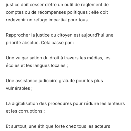
justice doit cesser d’être un outil de règlement de
comptes ou de récompenses politiques : elle doit
redevenir un refuge impartial pour tous.
Rapprocher la justice du citoyen est aujourd’hui une
priorité absolue. Cela passe par :
Une vulgarisation du droit à travers les médias, les
écoles et les langues locales ;
Une assistance judiciaire gratuite pour les plus
vulnérables ;
La digitalisation des procédures pour réduire les lenteurs
et les corruptions ;
Et surtout, une éthique forte chez tous les acteurs