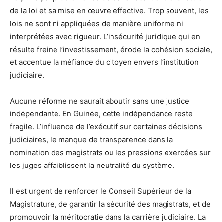
de la loi et sa mise en œuvre effective. Trop souvent, les
lois ne sont ni appliquées de manière uniforme ni
interprétées avec rigueur. L’insécurité juridique qui en
résulte freine l’investissement, érode la cohésion sociale,
et accentue la méfiance du citoyen envers l’institution
judiciaire.
Aucune réforme ne saurait aboutir sans une justice
indépendante. En Guinée, cette indépendance reste
fragile. L’influence de l’exécutif sur certaines décisions
judiciaires, le manque de transparence dans la
nomination des magistrats ou les pressions exercées sur
les juges affaiblissent la neutralité du système.
Il est urgent de renforcer le Conseil Supérieur de la
Magistrature, de garantir la sécurité des magistrats, et de
promouvoir la méritocratie dans la carrière judiciaire. La