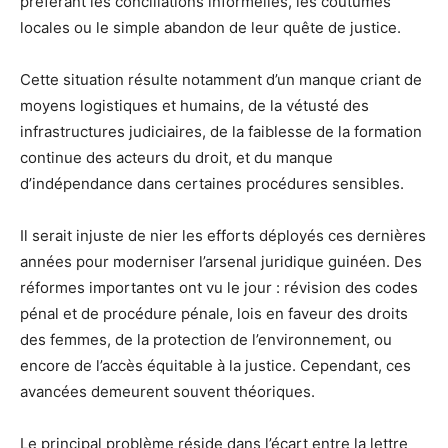
préférant les conciliations informelles, les coutumes
locales ou le simple abandon de leur quête de justice.
Cette situation résulte notamment d’un manque criant de
moyens logistiques et humains, de la vétusté des
infrastructures judiciaires, de la faiblesse de la formation
continue des acteurs du droit, et du manque
d’indépendance dans certaines procédures sensibles.
Il serait injuste de nier les efforts déployés ces dernières
années pour moderniser l’arsenal juridique guinéen. Des
réformes importantes ont vu le jour : révision des codes
pénal et de procédure pénale, lois en faveur des droits
des femmes, de la protection de l’environnement, ou
encore de l’accès équitable à la justice. Cependant, ces
avancées demeurent souvent théoriques.
Le principal problème réside dans l’écart entre la lettre