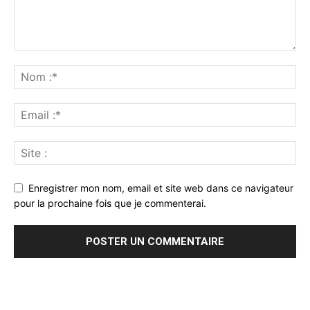
Enregistrer mon nom, email et site web dans ce navigateur
pour la prochaine fois que je commenterai.