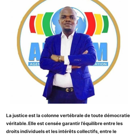
La justice est la colonne vertébrale de toute démocratie
véritable. Elle est censée garantir l’équilibre entre les
droits individuels et les intérêts collectifs, entre le