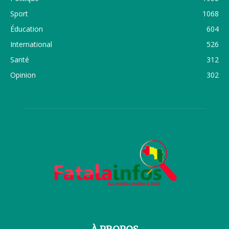
Sport
1068
Éducation
604
International
526
Santé
312
Opinion
302