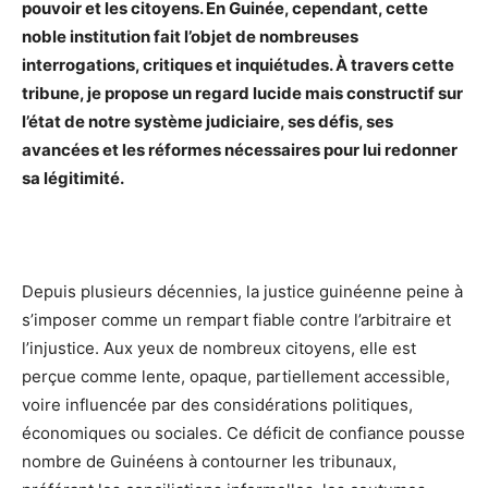
pouvoir et les citoyens. En Guinée, cependant, cette
noble institution fait l’objet de nombreuses
interrogations, critiques et inquiétudes. À travers cette
tribune, je propose un regard lucide mais constructif sur
l’état de notre système judiciaire, ses défis, ses
avancées et les réformes nécessaires pour lui redonner
sa légitimité.
Depuis plusieurs décennies, la justice guinéenne peine à
s’imposer comme un rempart fiable contre l’arbitraire et
l’injustice. Aux yeux de nombreux citoyens, elle est
perçue comme lente, opaque, partiellement accessible,
voire influencée par des considérations politiques,
économiques ou sociales. Ce déficit de confiance pousse
nombre de Guinéens à contourner les tribunaux,