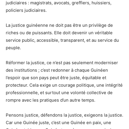
judiciaires : magistrats, avocats, greffiers, huissiers,
policiers judiciaires.
La justice guinéenne ne doit pas être un privilège de
riches ou de puissants. Elle doit devenir un véritable
service public, accessible, transparent, et au service du
peuple.
Réformer la justice, ce n’est pas seulement moderniser
des institutions ; c’est redonner à chaque Guinéen
l’espoir que son pays peut être juste, équitable et
protecteur. Cela exige un courage politique, une intégrité
professionnelle, et surtout une volonté collective de
rompre avec les pratiques d’un autre temps.
Pensons justice, défendons la justice, exigeons la justice.
Car une Guinée juste, c’est une Guinée en paix, une