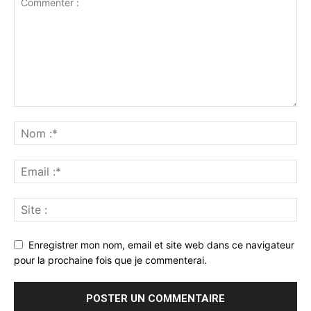
Enregistrer mon nom, email et site web dans ce navigateur
pour la prochaine fois que je commenterai.