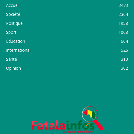
Accueil
3473
Société
2364
Politique
1958
Sport
1068
Éducation
604
International
526
Santé
313
Opinion
302