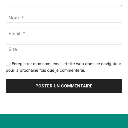
Enregistrer mon nom, email et site web dans ce navigateur
pour la prochaine fois que je commenterai.