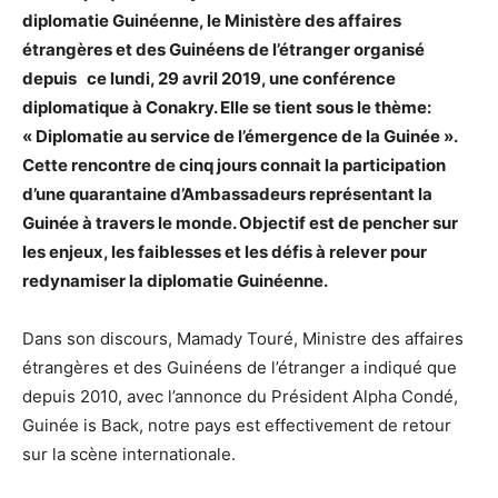
diplomatie Guinéenne, le Ministère des affaires
étrangères et des Guinéens de l’étranger organisé
depuis ce lundi, 29 avril 2019, une conférence
diplomatique à Conakry. Elle se tient sous le thème:
« Diplomatie au service de l’émergence de la Guinée ».
Cette rencontre de cinq jours connait la participation
d’une quarantaine d’Ambassadeurs représentant la
Guinée à travers le monde. Objectif est de pencher sur
les enjeux, les faiblesses et les défis à relever pour
redynamiser la diplomatie Guinéenne.
Dans son discours, Mamady Touré, Ministre des affaires
étrangères et des Guinéens de l’étranger a indiqué que
depuis 2010, avec l’annonce du Président Alpha Condé,
Guinée is Back, notre pays est effectivement de retour
sur la scène internationale.