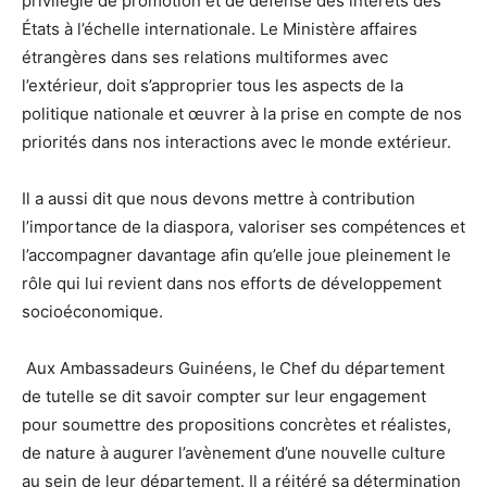
privilégié de promotion et de défense des intérêts des
États à l’échelle internationale. Le Ministère affaires
étrangères dans ses relations multiformes avec
l’extérieur, doit s’approprier tous les aspects de la
politique nationale et œuvrer à la prise en compte de nos
priorités dans nos interactions avec le monde extérieur.
Il a aussi dit que nous devons mettre à contribution
l’importance de la diaspora, valoriser ses compétences et
l’accompagner davantage afin qu’elle joue pleinement le
rôle qui lui revient dans nos efforts de développement
socioéconomique.
Aux Ambassadeurs Guinéens, le Chef du département
de tutelle se dit savoir compter sur leur engagement
pour soumettre des propositions concrètes et réalistes,
de nature à augurer l’avènement d’une nouvelle culture
au sein de leur département. Il a réitéré sa détermination