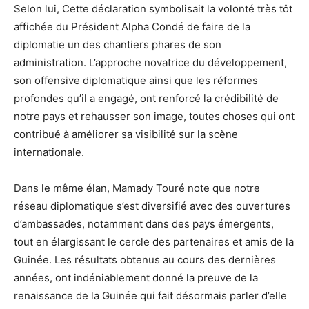
Selon lui, Cette déclaration symbolisait la volonté très tôt
affichée du Président Alpha Condé de faire de la
diplomatie un des chantiers phares de son
administration. L’approche novatrice du développement,
son offensive diplomatique ainsi que les réformes
profondes qu’il a engagé, ont renforcé la crédibilité de
notre pays et rehausser son image, toutes choses qui ont
contribué à améliorer sa visibilité sur la scène
internationale.
Dans le même élan, Mamady Touré note que notre
réseau diplomatique s’est diversifié avec des ouvertures
d’ambassades, notamment dans des pays émergents,
tout en élargissant le cercle des partenaires et amis de la
Guinée. Les résultats obtenus au cours des dernières
années, ont indéniablement donné la preuve de la
renaissance de la Guinée qui fait désormais parler d’elle