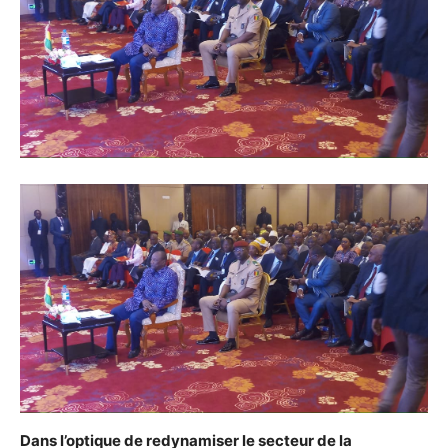
Dans l’optique de redynamiser le secteur de la