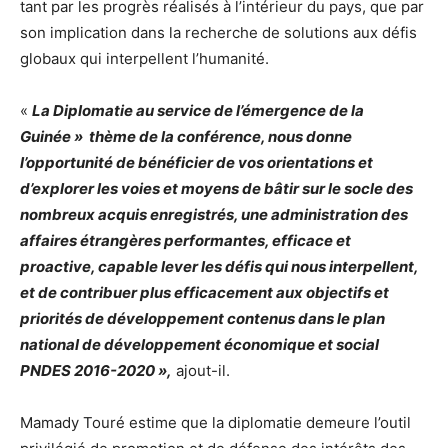
tant par les progrès réalisés à l’intérieur du pays, que par
son implication dans la recherche de solutions aux défis
globaux qui interpellent l’humanité.
«
La Diplomatie au service de l’émergence de la
Guinée » thème de la conférence, nous donne
l’opportunité de bénéficier de vos orientations et
d’explorer les voies et moyens de bâtir sur le socle des
nombreux acquis enregistrés, une administration des
affaires étrangères performantes, efficace et
proactive, capable lever les défis qui nous interpellent,
et de contribuer plus efficacement aux objectifs et
priorités de développement contenus dans le plan
national de développement économique et social
PNDES 2016-2020 »,
ajout-il.
Mamady Touré estime que la diplomatie demeure l’outil