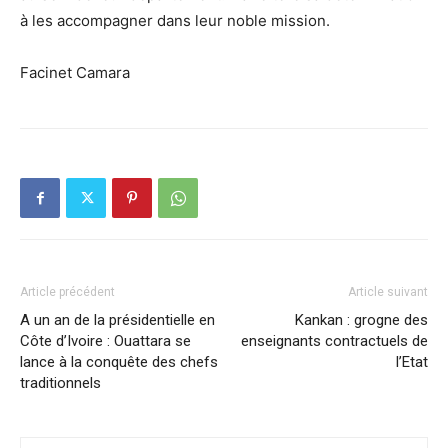
à les accompagner dans leur noble mission.
Facinet Camara
Article précédent
Article suivant
A un an de la présidentielle en
Kankan : grogne des
Côte d’Ivoire : Ouattara se
enseignants contractuels de
lance à la conquête des chefs
l’Etat
traditionnels