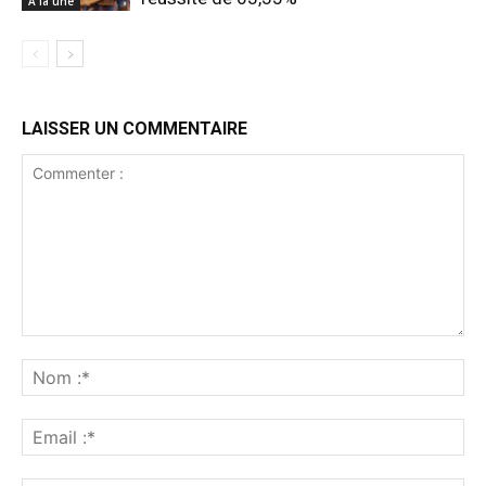
A la une
LAISSER UN COMMENTAIRE