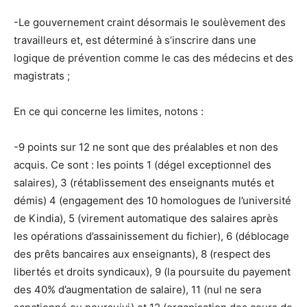
-Le gouvernement craint désormais le soulèvement des
travailleurs et, est déterminé à s’inscrire dans une
logique de prévention comme le cas des médecins et des
magistrats ;
En ce qui concerne les limites, notons :
-9 points sur 12 ne sont que des préalables et non des
acquis. Ce sont : les points 1 (dégel exceptionnel des
salaires), 3 (rétablissement des enseignants mutés et
démis) 4 (engagement des 10 homologues de l’université
de Kindia), 5 (virement automatique des salaires après
les opérations d’assainissement du fichier), 6 (déblocage
des prêts bancaires aux enseignants), 8 (respect des
libertés et droits syndicaux), 9 (la poursuite du payement
des 40% d’augmentation de salaire), 11 (nul ne sera