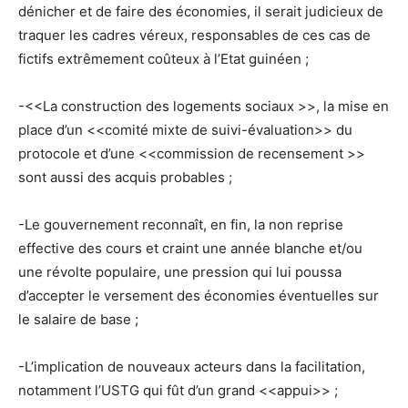
dénicher et de faire des économies, il serait judicieux de
traquer les cadres véreux, responsables de ces cas de
fictifs extrêmement coûteux à l’Etat guinéen ;
-<<La construction des logements sociaux >>, la mise en
place d’un <<comité mixte de suivi-évaluation>> du
protocole et d’une <<commission de recensement >>
sont aussi des acquis probables ;
-Le gouvernement reconnaît, en fin, la non reprise
effective des cours et craint une année blanche et/ou
une révolte populaire, une pression qui lui poussa
d’accepter le versement des économies éventuelles sur
le salaire de base ;
-L’implication de nouveaux acteurs dans la facilitation,
notamment l’USTG qui fût d’un grand <<appui>> ;