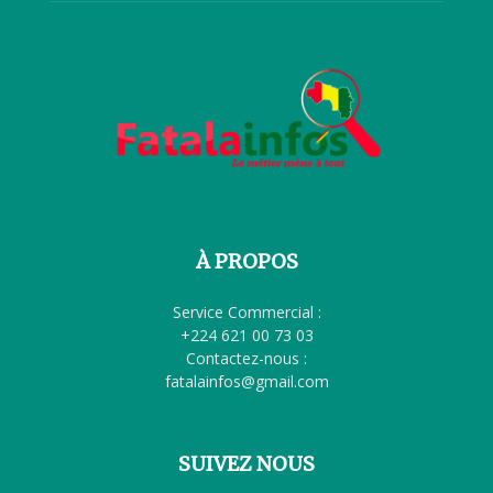
À PROPOS
Service Commercial :
+224 621 00 73 03
Contactez-nous :
fatalainfos@gmail.com
SUIVEZ NOUS