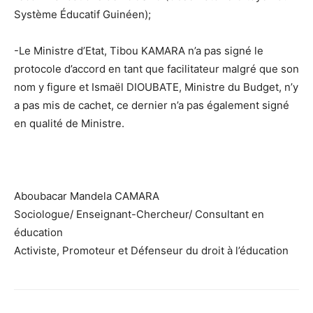
Système Éducatif Guinéen);
-Le Ministre d’Etat, Tibou KAMARA n’a pas signé le
protocole d’accord en tant que facilitateur malgré que son
nom y figure et Ismaël DIOUBATE, Ministre du Budget, n’y
a pas mis de cachet, ce dernier n’a pas également signé
en qualité de Ministre.
Aboubacar Mandela CAMARA
Sociologue/ Enseignant-Chercheur/ Consultant en
éducation
Activiste, Promoteur et Défenseur du droit à l’éducation