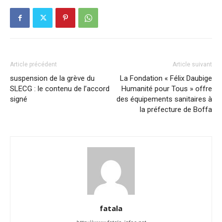
Article précédent
Article suivant
suspension de la grève du
La Fondation « Félix Daubige
SLECG : le contenu de l’accord
Humanité pour Tous » offre
signé
des équipements sanitaires à
la préfecture de Boffa
fatala