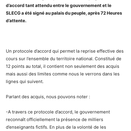
d’accord tant attendu entre le gouvernement et le
SLECG a été signé au palais du peuple, après 72 Heures
d’attente.
Un protocole d’accord qui permet la reprise effective des
cours sur l’ensemble du territoire national. Constitué de
12 points au total, il contient non seulement des acquis
mais aussi des limites comme nous le verrons dans les
lignes qui suivent.
Parlant des acquis, nous pouvons noter :
-A travers ce protocole d’accord, le gouvernement
reconnaît officiellement la présence de milliers
d’enseignants fictifs. En plus de la volonté de les