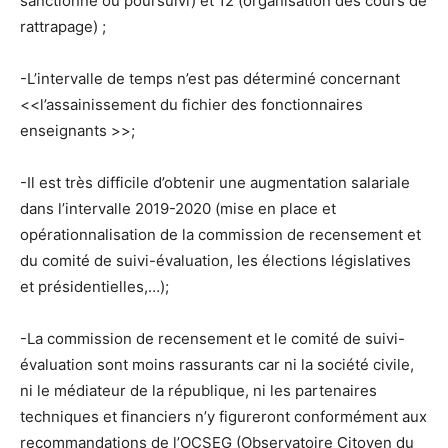
sanctionné ou poursuivi) et 12 (organisation des cours de
rattrapage) ;
-L’intervalle de temps n’est pas déterminé concernant
<<l’assainissement du fichier des fonctionnaires
enseignants >>;
-Il est très difficile d’obtenir une augmentation salariale
dans l’intervalle 2019-2020 (mise en place et
opérationnalisation de la commission de recensement et
du comité de suivi-évaluation, les élections législatives
et présidentielles,…);
-La commission de recensement et le comité de suivi-
évaluation sont moins rassurants car ni la société civile,
ni le médiateur de la république, ni les partenaires
techniques et financiers n’y figureront conformément aux
recommandations de l’OCSEG (Observatoire Citoyen du