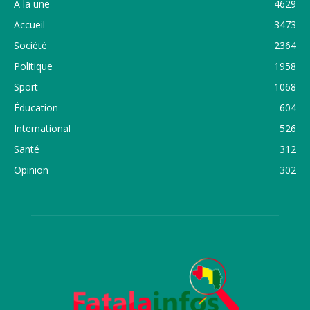
A la une
4629
Accueil
3473
Société
2364
Politique
1958
Sport
1068
Éducation
604
International
526
Santé
312
Opinion
302