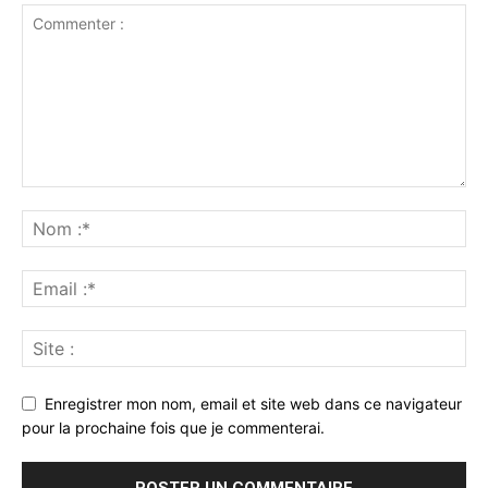
Enregistrer mon nom, email et site web dans ce navigateur
pour la prochaine fois que je commenterai.