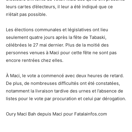
leurs cartes d’électeurs, il leur a été indiqué que ce
n’était pas possible.
Les élections communales et législatives ont lieu
seulement quatre jours après la fête de Tabaski,
célébrées le 27 mai dernier. Plus de la moitié des
personnes venues à Maci pour cette fête ne sont pas
encore rentrées chez elles.
À Maci, le vote a commencé avec deux heures de retard.
De plus, de nombreuses difficultés ont été constatées,
notamment la livraison tardive des urnes et l’absence de
listes pour le vote par procuration et celui par dérogation.
Oury Maci Bah depuis Maci pour Fatalainfos.com