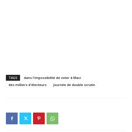
TAGS
dans l'impossibilité de voter à Maci
des milliers d'électeurs
Journée de double scrutin