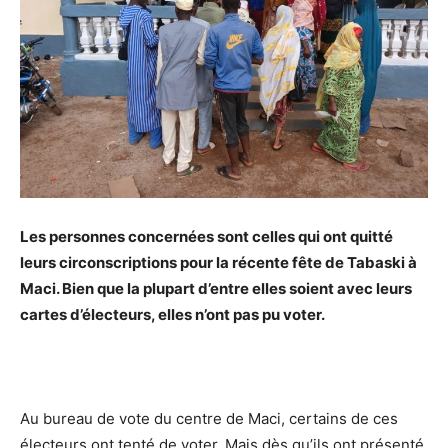
Les personnes concernées sont celles qui ont quitté
leurs circonscriptions pour la récente fête de Tabaski à
Maci. Bien que la plupart d’entre elles soient avec leurs
cartes d’électeurs, elles n’ont pas pu voter.
Au bureau de vote du centre de Maci, certains de ces
électeurs ont tenté de voter. Mais dès qu’ils ont présenté