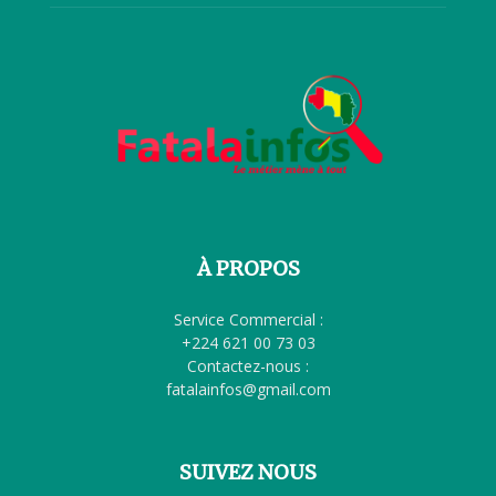
À PROPOS
Service Commercial :
+224 621 00 73 03
Contactez-nous :
fatalainfos@gmail.com
SUIVEZ NOUS