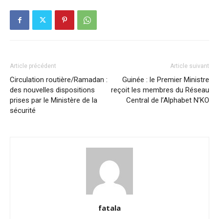
Article précédent
Article suivant
Circulation routière/Ramadan :
Guinée : le Premier Ministre
des nouvelles dispositions
reçoit les membres du Réseau
prises par le Ministère de la
Central de l’Alphabet N’KO
sécurité
fatala