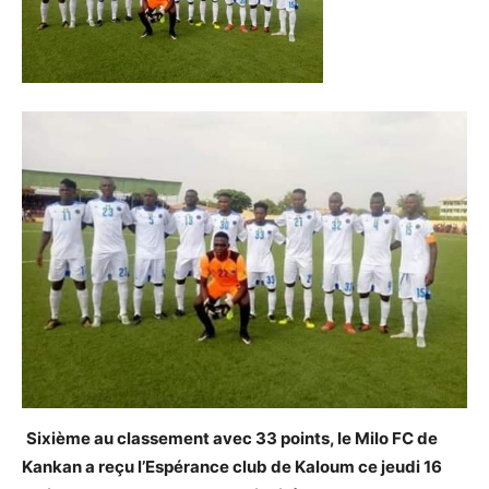
Sixième au classement avec 33 points, le Milo FC de
Kankan a reçu l’Espérance club de Kaloum ce jeudi 16