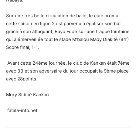
Sur une très belle circulation de balle, le club promu
cette saison en ligue 2 est parvenu à égaliser son but
grâce à son attaquant, Bayo Fodé sur une frappe lointaine
qui a émerveillée tout le stade M’balou Mady Diakité (84′)
Score final, 1-1.
Avant cette 24ème journée, le club de Kankan était 7ème
avec 33 et son adversaire du jour occupait la 9ème place
avec 28points.
Mory Sidibé Kankan
fatala-info.net