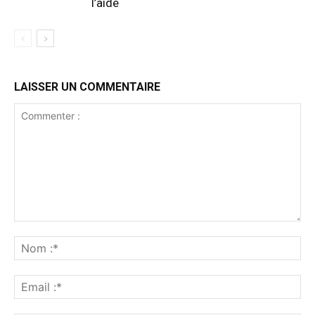
l’aide
LAISSER UN COMMENTAIRE