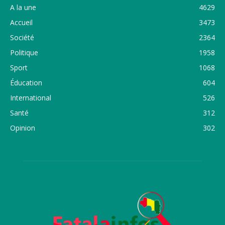
A la une
4629
Accueil
3473
Société
2364
Politique
1958
Sport
1068
Éducation
604
International
526
Santé
312
Opinion
302