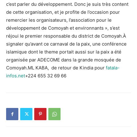
c’est parler du développement. Donc je suis très content
de cette organisation, et je profite de l’occasion pour
remercier les organisateurs, l’association pour le
développement de Comoyah et environnants », s’est
réjoui le premier responsable du district de Comoyah.À
signaler qu’avant ce carnaval de la paix, une conférence
islamique dont le theme portait aussi sur la paix a été
organisée par ADECOME dans la grande mosquée de
Comoyah.ML KABA, de retour de Kindia pour
fatala-
infos.net
+224 655 32 69 66