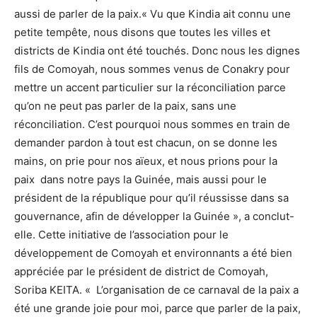
aussi de parler de la paix.« Vu que Kindia ait connu une
petite tempête, nous disons que toutes les villes et
districts de Kindia ont été touchés. Donc nous les dignes
fils de Comoyah, nous sommes venus de Conakry pour
mettre un accent particulier sur la réconciliation parce
qu’on ne peut pas parler de la paix, sans une
réconciliation. C’est pourquoi nous sommes en train de
demander pardon à tout est chacun, on se donne les
mains, on prie pour nos aïeux, et nous prions pour la
paix dans notre pays la Guinée, mais aussi pour le
président de la république pour qu’il réussisse dans sa
gouvernance, afin de développer la Guinée », a conclut-
elle. Cette initiative de l’association pour le
développement de Comoyah et environnants a été bien
appréciée par le président de district de Comoyah,
Soriba KEITA. « L’organisation de ce carnaval de la paix a
été une grande joie pour moi, parce que parler de la paix,