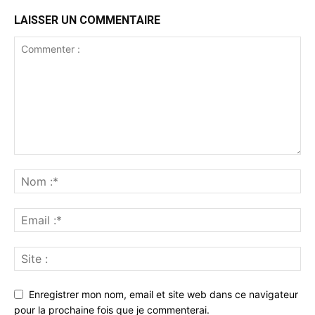
LAISSER UN COMMENTAIRE
Enregistrer mon nom, email et site web dans ce navigateur
pour la prochaine fois que je commenterai.