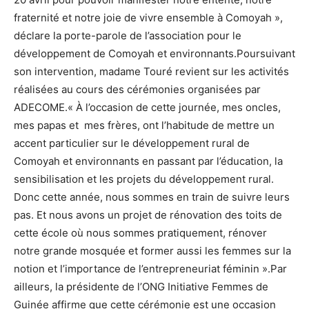
fraternité et notre joie de vivre ensemble à Comoyah »,
déclare la porte-parole de l’association pour le
développement de Comoyah et environnants.Poursuivant
son intervention, madame Touré revient sur les activités
réalisées au cours des cérémonies organisées par
ADECOME.« À l’occasion de cette journée, mes oncles,
mes papas et mes frères, ont l’habitude de mettre un
accent particulier sur le développement rural de
Comoyah et environnants en passant par l’éducation, la
sensibilisation et les projets du développement rural.
Donc cette année, nous sommes en train de suivre leurs
pas. Et nous avons un projet de rénovation des toits de
cette école où nous sommes pratiquement, rénover
notre grande mosquée et former aussi les femmes sur la
notion et l’importance de l’entrepreneuriat féminin ».Par
ailleurs, la présidente de l’ONG Initiative Femmes de
Guinée affirme que cette cérémonie est une occasion