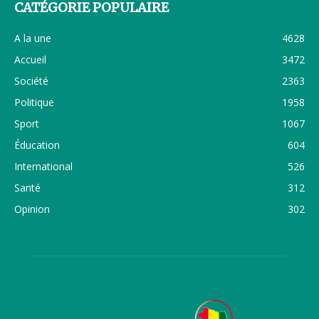
CATÉGORIE POPULAIRE
A la une
4628
Accueil
3472
Société
2363
Politique
1958
Sport
1067
Éducation
604
International
526
Santé
312
Opinion
302