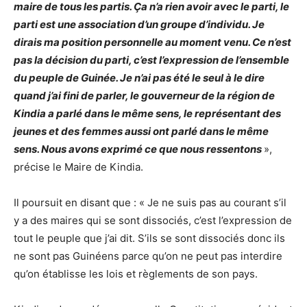
maire de tous les partis. Ça n’a rien avoir avec le parti, le
parti est une association d’un groupe d’individu. Je
dirais ma position personnelle au moment venu. Ce n’est
pas la décision du parti, c’est l’expression de l’ensemble
du peuple de Guinée. Je n’ai pas été le seul à le dire
quand j’ai fini de parler, le gouverneur de la région de
Kindia a parlé dans le même sens, le représentant des
jeunes et des femmes aussi ont parlé dans le même
sens. Nous avons exprimé ce que nous ressentons
»,
précise le Maire de Kindia.
Il poursuit en disant que : « Je ne suis pas au courant s’il
y a des maires qui se sont dissociés, c’est l’expression de
tout le peuple que j’ai dit. S’ils se sont dissociés donc ils
ne sont pas Guinéens parce qu’on ne peut pas interdire
qu’on établisse les lois et règlements de son pays.