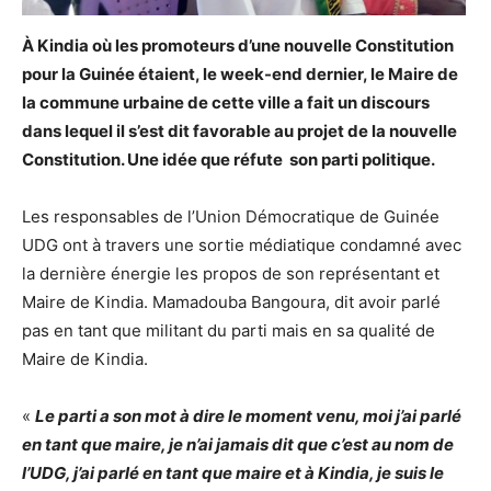
À Kindia où les promoteurs d’une nouvelle Constitution
pour la Guinée étaient, le week-end dernier, le Maire de
la commune urbaine de cette ville a fait un discours
dans lequel il s’est dit favorable au projet de la nouvelle
Constitution. Une idée que réfute son parti politique.
Les responsables de l’Union Démocratique de Guinée
UDG ont à travers une sortie médiatique condamné avec
la dernière énergie les propos de son représentant et
Maire de Kindia. Mamadouba Bangoura, dit avoir parlé
pas en tant que militant du parti mais en sa qualité de
Maire de Kindia.
«
Le parti a son mot à dire le moment venu, moi j’ai parlé
en tant que maire, je n’ai jamais dit que c’est au nom de
l’UDG, j’ai parlé en tant que maire et à Kindia, je suis le