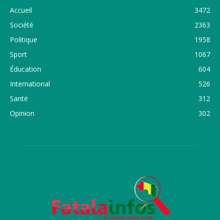
Accueil
3472
Société
2363
Politique
1958
Sport
1067
Éducation
604
International
526
Santé
312
Opinion
302