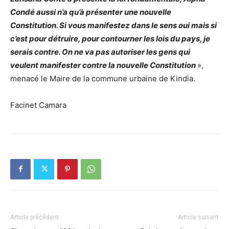
Condé aussi n’a qu’à présenter une nouvelle
Constitution. Si vous manifestez dans le sens oui mais si
c’est pour détruire, pour contourner les lois du pays, je
serais contre. On ne va pas autoriser les gens qui
veulent manifester contre la nouvelle Constitution
»,
menacé le Maire de la commune urbaine de Kindia.
Facinet Camara
Article précédent
Article suivant