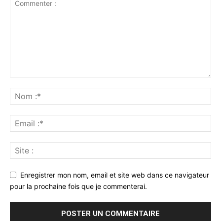
Enregistrer mon nom, email et site web dans ce navigateur
pour la prochaine fois que je commenterai.