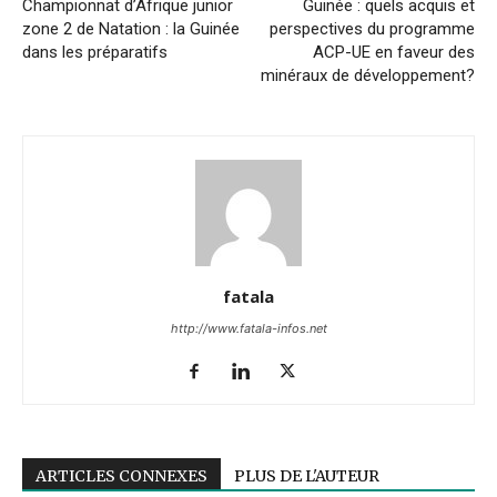
Championnat d’Afrique junior
Guinée : quels acquis et
zone 2 de Natation : la Guinée
perspectives du programme
dans les préparatifs
ACP-UE en faveur des
minéraux de développement?
fatala
http://www.fatala-infos.net
ARTICLES CONNEXES
PLUS DE L'AUTEUR